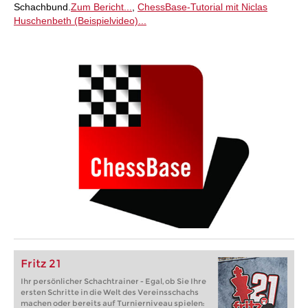
Schachbund.
Zum Bericht...
,
ChessBase-Tutorial mit Niclas
Huschenbeth (Beispielvideo)...
Fritz 21
Ihr persönlicher Schachtrainer - Egal, ob Sie Ihre
ersten Schritte in die Welt des Vereinsschachs
machen oder bereits auf Turnierniveau spielen: