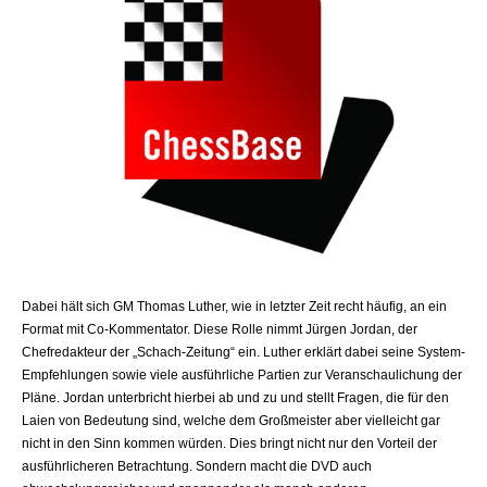
Dabei hält sich GM Thomas Luther, wie in letzter Zeit recht häufig, an ein
Format mit Co-Kommentator. Diese Rolle nimmt Jürgen Jordan, der
Chefredakteur der „Schach-Zeitung“ ein. Luther erklärt dabei seine System-
Empfehlungen sowie viele ausführliche Partien zur Veranschaulichung der
Pläne. Jordan unterbricht hierbei ab und zu und stellt Fragen, die für den
Laien von Bedeutung sind, welche dem Großmeister aber vielleicht gar
nicht in den Sinn kommen würden. Dies bringt nicht nur den Vorteil der
ausführlicheren Betrachtung. Sondern macht die DVD auch