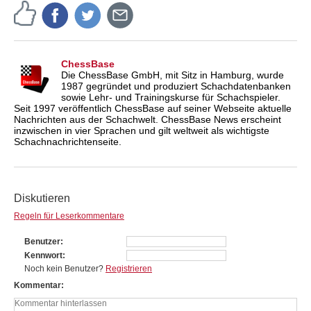
ChessBase
Die ChessBase GmbH, mit Sitz in Hamburg, wurde
1987 gegründet und produziert Schachdatenbanken
sowie Lehr- und Trainingskurse für Schachspieler.
Seit 1997 veröffentlich ChessBase auf seiner Webseite aktuelle
Nachrichten aus der Schachwelt. ChessBase News erscheint
inzwischen in vier Sprachen und gilt weltweit als wichtigste
Schachnachrichtenseite.
Diskutieren
Regeln für Leserkommentare
Benutzer
Kennwort
Noch kein Benutzer?
Registrieren
Kommentar