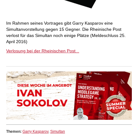
Im Rahmen seines Vortrages gibt Garry Kasparov eine
Simultanvorstellung gegen 15 Gegner. Die Rheinische Post
verlost für das Simultan noch einige Plätze (Meldeschluss 25.
April 2016)
Verlosung bei der Rheinischen Post...
Themen:
Garry Kasparov
,
Simultan