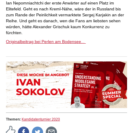
Ian Nepomniachtchi der erste Anwärter auf einen Platz im
Elitefeld. Geht es nach Kreml-Nähe, wäre der in Russland bis
zum Rande der Peinlichkeit vermarktete Sergej Karjakin an der
Reihe. Und geht es danach, wen die Fans am liebsten sehen
würden, hätte Alexander Grischuk kaum Konkurrenz zu
fürchten.
Originalbeitrag bei Perlen am Bodensee...
Themen:
Kandidatenturnier 2020