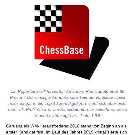
Ein Repertoire voll forcierter Varianten, Remisquote über 80
Prozent: Der einstige Wunderknabe Teimour Radjabov spielt
noch, ist gar in die Top 10 zurückgekehrt, sieht sich aber nicht
mehr als Profi. Ober er am Kandidatenturnier teilnehme, wisse
er noch nicht, sagte er. | Foto: FIDE
Caruana als WM-Herausforderer 2018 stand von Beginn an als
erster Kandidat fest. Im Lauf des Jahres 2019 kristallisierte sich