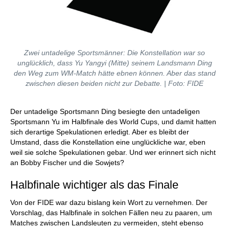
Zwei untadelige Sportsmänner: Die Konstellation war so
unglücklich, dass Yu Yangyi (Mitte) seinem Landsmann Ding
den Weg zum WM-Match hätte ebnen können. Aber das stand
zwischen diesen beiden nicht zur Debatte. | Foto: FIDE
Der untadelige Sportsmann Ding besiegte den untadeligen
Sportsmann Yu im Halbfinale des World Cups, und damit hatten
sich derartige Spekulationen erledigt. Aber es bleibt der
Umstand, dass die Konstellation eine unglückliche war, eben
weil sie solche Spekulationen gebar. Und wer erinnert sich nicht
an Bobby Fischer und die Sowjets?
Halbfinale wichtiger als das Finale
Von der FIDE war dazu bislang kein Wort zu vernehmen. Der
Vorschlag, das Halbfinale in solchen Fällen neu zu paaren, um
Matches zwischen Landsleuten zu vermeiden, steht ebenso