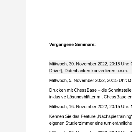
Vergangene Seminare:
Mittwoch, 30. November 2022, 20:15 Uhr:
Drive!), Datenbanken konvertieren u.v.m.
Mittwoch, 9. November 2022, 20:15 Uhr:
D
Drucken mit ChessBase – die Schnittstelle 
inklusive Lösungsblätter mit ChessBase ers
Mittwoch, 16. November 2022, 20:15 Uhr:
Kennen Sie das Feature „Nachspieltraining“
eigenen Studierzimmer eine turnierähnliche