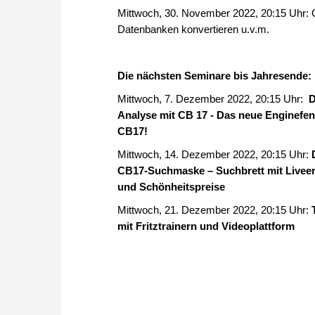
Mittwoch, 30. November 2022, 20:15 Uhr: 
Datenbanken konvertieren u.v.m.
Die nächsten Seminare bis Jahresende:
Mittwoch, 7. Dezember 2022, 20:15 Uhr:
D
Analyse mit CB 17 - Das neue Enginefen
CB17!
Mittwoch, 14. Dezember 2022, 20:15 Uhr:
CB17-Suchmaske – Suchbrett mit Livee
und Schönheitspreise
Mittwoch, 21. Dezember 2022, 20:15 Uhr:
mit Fritztrainern und Videoplattform