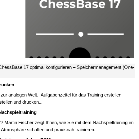
 ChessBase 17 optimal konfigurieren – Speichermanagement (One-
rucken
zur analogen Welt. Aufgabenzettel für das Training erstellen
tellen und drucken...
Nachspieltraining
? Martin Fischer zeigt Ihnen, wie Sie mit dem Nachspieltraining im
 Atmosphäre schaffen und praxisnah trainieren.