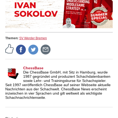
Themen:
SV Werder Bremen
ChessBase
Die ChessBase GmbH, mit Sitz in Hamburg, wurde
1987 gegründet und produziert Schachdatenbanken
sowie Lehr- und Trainingskurse für Schachspieler.
Seit 1997 veröffentlich ChessBase auf seiner Webseite aktuelle
Nachrichten aus der Schachwelt. ChessBase News erscheint
inzwischen in vier Sprachen und gilt weltweit als wichtigste
Schachnachrichtenseite.