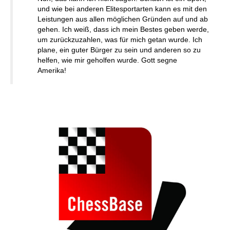
und wie bei anderen Elitesportarten kann es mit den
Leistungen aus allen möglichen Gründen auf und ab
gehen. Ich weiß, dass ich mein Bestes geben werde,
um zurückzuzahlen, was für mich getan wurde. Ich
plane, ein guter Bürger zu sein und anderen so zu
helfen, wie mir geholfen wurde. Gott segne
Amerika!