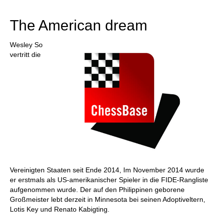
individueller als je zuvor.
The American dream
Wesley So
vertritt die
Vereinigten Staaten seit Ende 2014, Im November 2014 wurde
er erstmals als US-amerikanischer Spieler in die FIDE-Rangliste
aufgenommen wurde. Der auf den Philippinen geborene
Großmeister lebt derzeit in Minnesota bei seinen Adoptiveltern,
Lotis Key und Renato Kabigting.