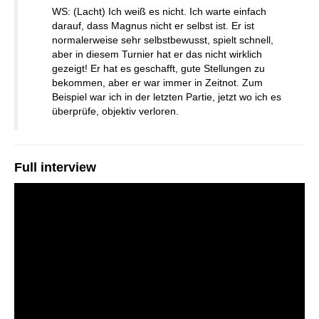
WS: (Lacht) Ich weiß es nicht. Ich warte einfach
darauf, dass Magnus nicht er selbst ist. Er ist
normalerweise sehr selbstbewusst, spielt schnell,
aber in diesem Turnier hat er das nicht wirklich
gezeigt! Er hat es geschafft, gute Stellungen zu
bekommen, aber er war immer in Zeitnot. Zum
Beispiel war ich in der letzten Partie, jetzt wo ich es
überprüfe, objektiv verloren.
Full interview