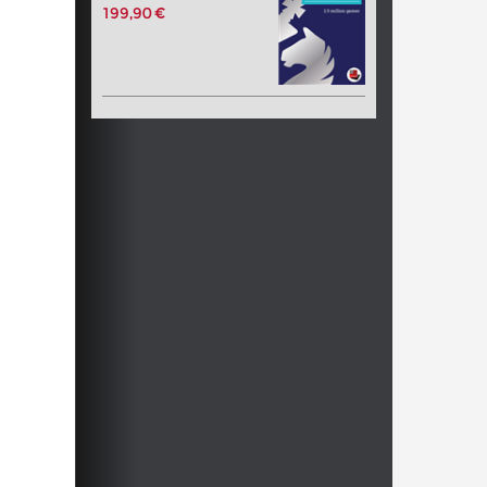
199,90 €