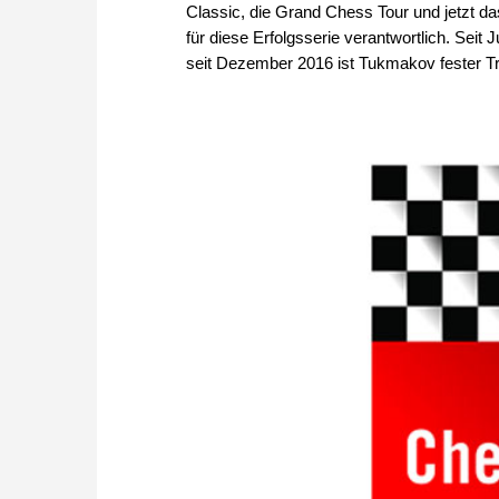
Classic, die Grand Chess Tour und jetzt das
für diese Erfolgsserie verantwortlich. Seit
seit Dezember 2016 ist Tukmakov fester Tr