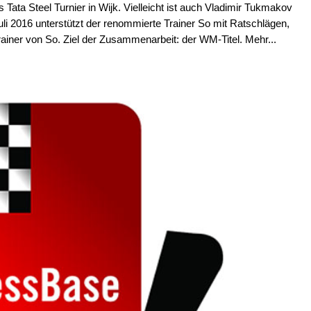
 Tata Steel Turnier in Wijk. Vielleicht ist auch Vladimir Tukmakov
 Juli 2016 unterstützt der renommierte Trainer So mit Ratschlägen,
ainer von So. Ziel der Zusammenarbeit: der WM-Titel. Mehr...