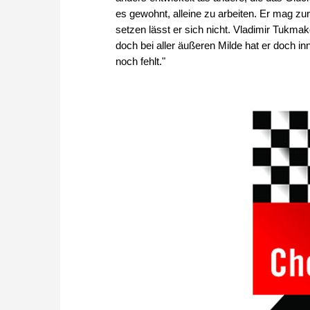
es gewohnt, alleine zu arbeiten. Er mag z
setzen lässt er sich nicht. Vladimir Tukma
doch bei aller äußeren Milde hat er doch i
noch fehlt."