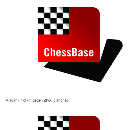
Vladimir Potkin gegen Zhou Jianchao