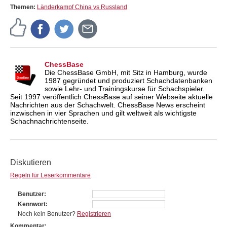
Themen:
Länderkampf China vs Russland
ChessBase
Die ChessBase GmbH, mit Sitz in Hamburg, wurde
1987 gegründet und produziert Schachdatenbanken
sowie Lehr- und Trainingskurse für Schachspieler.
Seit 1997 veröffentlich ChessBase auf seiner Webseite aktuelle
Nachrichten aus der Schachwelt. ChessBase News erscheint
inzwischen in vier Sprachen und gilt weltweit als wichtigste
Schachnachrichtenseite.
Diskutieren
Regeln für Leserkommentare
Benutzer
Kennwort
Noch kein Benutzer?
Registrieren
Kommentar