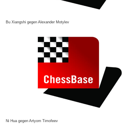
Bu Xiangshi gegen Alexander Motylev
Ni Hua gegen Artyom Timofeev