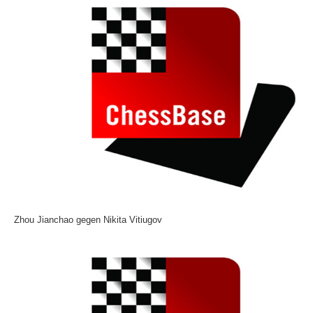
Zhou Jianchao gegen Nikita Vitiugov