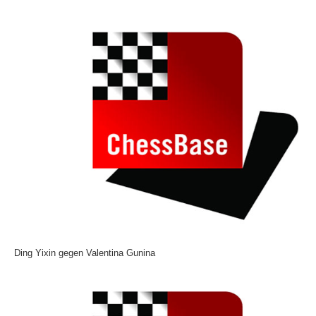
Ding Yixin gegen Valentina Gunina