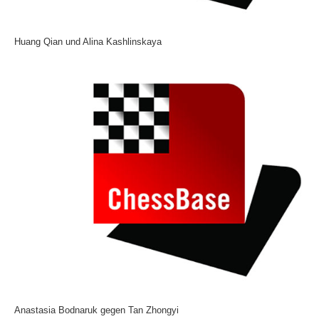
Huang Qian und Alina Kashlinskaya
Anastasia Bodnaruk gegen Tan Zhongyi