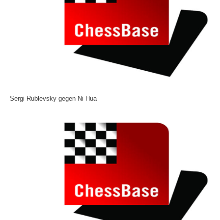
Sergi Rublevsky gegen Ni Hua