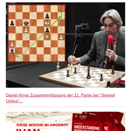
Daniel Kings Zusammenfassung der 11. Partie bei "Spiegel
Online"...