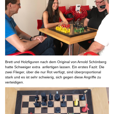
Brett und Holzfiguren nach dem Original von Arnold Schönberg
hatte Schweiger extra anfertigen lassen. Ein erstes Fazit: Die
zwei Flieger, über die nur Rot verfügt, sind überproportional
stark und es ist sehr schwierig, sich gegen diese Angriffe zu
verteidigen.