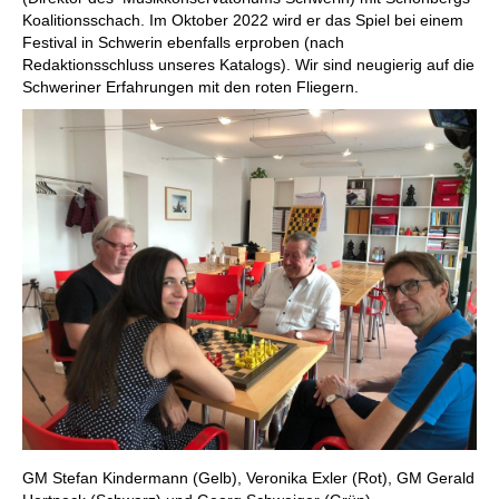
Koalitionsschach. Im Oktober 2022 wird er das Spiel bei einem
Festival in Schwerin ebenfalls erproben (nach
Redaktionsschluss unseres Katalogs). Wir sind neugierig auf die
Schweriner Erfahrungen mit den roten Fliegern.
GM Stefan Kindermann (Gelb), Veronika Exler (Rot), GM Gerald