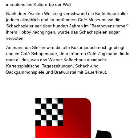
immateriellen Kulturerbe der Welt.
Nach dem Zweiten Weltkrieg verschwand die Kaffeehauskultur
jedoch allmählich und im berühmten Café Museum, wo die
Schachspieler seit über hundert Jahren im "Beethovenzimmer"
ihrem Hobby nachgingen, wurde das Schachspielen sogar
verboten.
An manchen Stellen wird die alte Kultur jedoch noch gepflegt
und im Café Schopenauer, dem früheren Café Zoglmann, findet
man all das, was das Wiener Kaffeehaus ausmacht:
Kartenspieltische, Tageszeitungen, Schach-und
Backgammonspiele und Bratwürstel mit Sauerkraut.