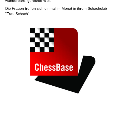
wunderbare, gerechte Welt!“
Die Frauen treffen sich einmal im Monat in ihrem Schachclub
"Frau Schach".