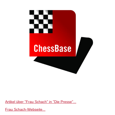
Artikel über "Frau Schach" in "Die Presse"...
Frau Schach-Webseite...