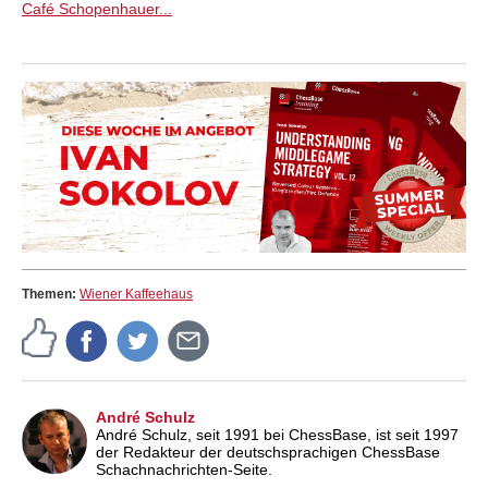
Café Schopenhauer...
Themen:
Wiener Kaffeehaus
André Schulz
André Schulz, seit 1991 bei ChessBase, ist seit 1997
der Redakteur der deutschsprachigen ChessBase
Schachnachrichten-Seite.