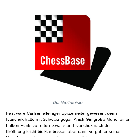
Der Weltmeister
Fast wäre Carlsen alleiniger Spitzenreiter gewesen, denn
Ivanchuk hatte mit Schwarz gegen Anish Giri große Mühe, einen
halben Punkt zu retten. Zwar stand Ivanchuk nach der
Eröffnung leicht bis klar besser, aber dann vergab er seinen