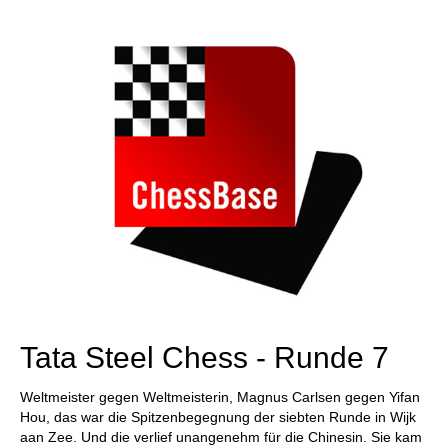
individueller als je zuvor.
Tata Steel Chess - Runde 7
Weltmeister gegen Weltmeisterin, Magnus Carlsen gegen Yifan
Hou, das war die Spitzenbegegnung der siebten Runde in Wijk
aan Zee. Und die verlief unangenehm für die Chinesin. Sie kam