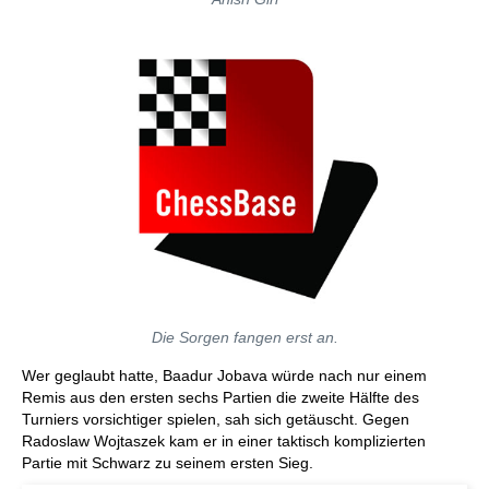
Die Sorgen fangen erst an.
Wer geglaubt hatte, Baadur Jobava würde nach nur einem
Remis aus den ersten sechs Partien die zweite Hälfte des
Turniers vorsichtiger spielen, sah sich getäuscht. Gegen
Radoslaw Wojtaszek kam er in einer taktisch komplizierten
Partie mit Schwarz zu seinem ersten Sieg.