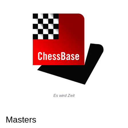
Es wird Zeit
Masters