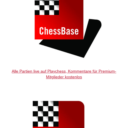
Alle Partien live auf Playchess, Kommentare für Premium-
Mitglieder kostenlos