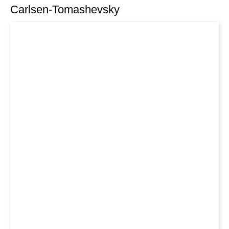
Carlsen-Tomashevsky