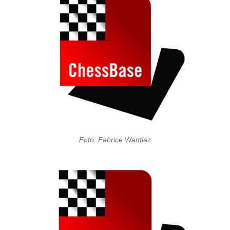
Foto: Fabrice Wantiez