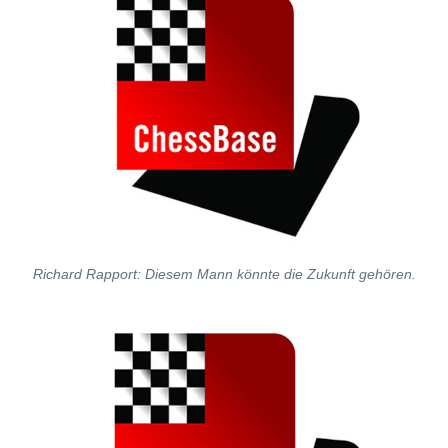
Richard Rapport: Diesem Mann könnte die Zukunft gehören.