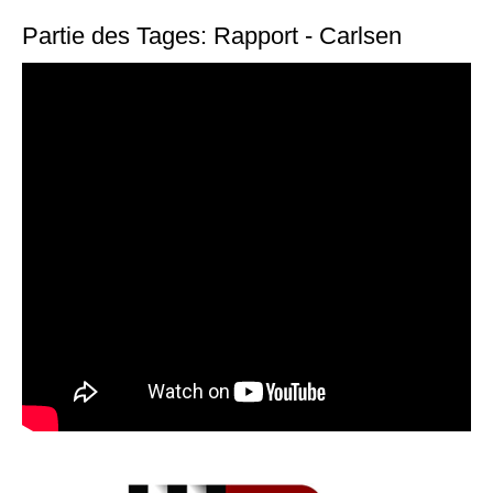
Partie des Tages: Rapport - Carlsen