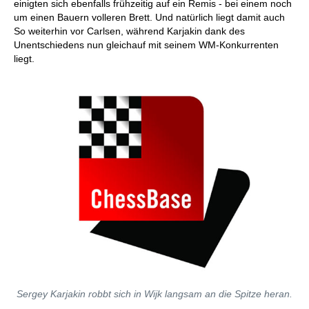
einigten sich ebenfalls frühzeitig auf ein Remis - bei einem noch
um einen Bauern volleren Brett. Und natürlich liegt damit auch
So weiterhin vor Carlsen, während Karjakin dank des
Unentschiedens nun gleichauf mit seinem WM-Konkurrenten
liegt.
Sergey Karjakin robbt sich in Wijk langsam an die Spitze heran.