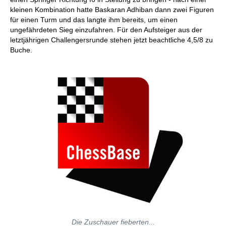
kleinen Kombination hatte Baskaran Adhiban dann zwei Figuren
für einen Turm und das langte ihm bereits, um einen
ungefährdeten Sieg einzufahren. Für den Aufsteiger aus der
letztjährigen Challengersrunde stehen jetzt beachtliche 4,5/8 zu
Buche.
Die Zuschauer fieberten...