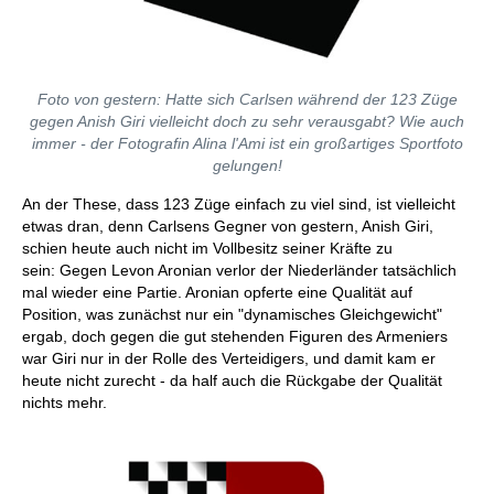
Foto von gestern: Hatte sich Carlsen während der 123 Züge
gegen Anish Giri vielleicht doch zu sehr verausgabt? Wie auch
immer - der Fotografin Alina l'Ami ist ein großartiges Sportfoto
gelungen!
An der These, dass 123 Züge einfach zu viel sind, ist vielleicht
etwas dran, denn Carlsens Gegner von gestern, Anish Giri,
schien heute auch nicht im Vollbesitz seiner Kräfte zu
sein: Gegen Levon Aronian verlor der Niederländer tatsächlich
mal wieder eine Partie. Aronian opferte eine Qualität auf
Position, was zunächst nur ein "dynamisches Gleichgewicht"
ergab, doch gegen die gut stehenden Figuren des Armeniers
war Giri nur in der Rolle des Verteidigers, und damit kam er
heute nicht zurecht - da half auch die Rückgabe der Qualität
nichts mehr.