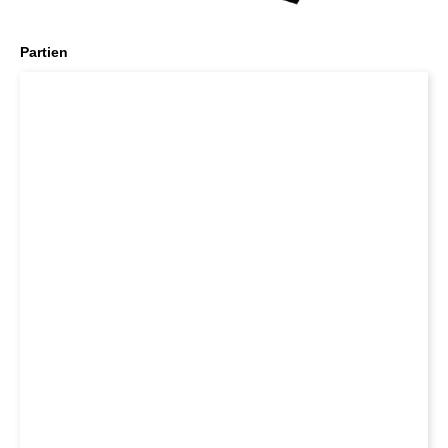
Partien