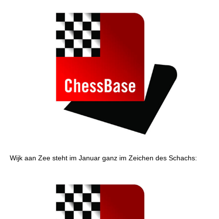
Wijk aan Zee steht im Januar ganz im Zeichen des Schachs: