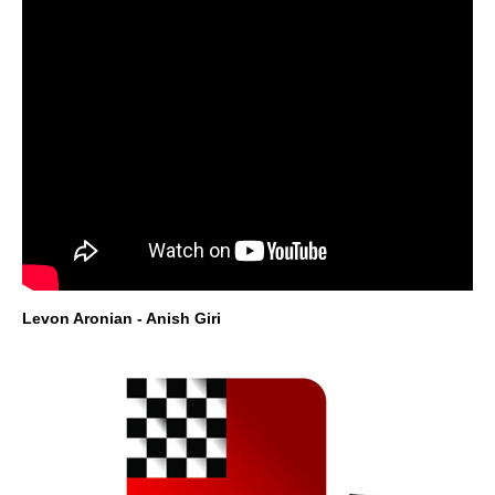
Levon Aronian - Anish Giri