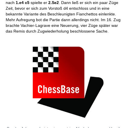
nach
1.e4 c5
spielte er
2.Se2
.
Dann ließ er sich ein paar Züge
Zeit, bevor er sich zum Vorstoß d4 entschloss und in eine
bekannte Variante des Beschleunigten Fianchettos einlenkte.
Mehr Aufregung bot die Partie dann allerdings nicht. Im 16. Zug
brachte Vachier-Lagrave eine Neuerung, vier Züge später war
das Remis durch Zugwiederholung beschlossene Sache.