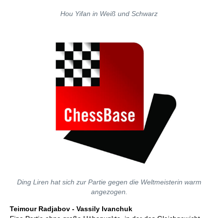
Hou Yifan in Weiß und Schwarz
Ding Liren hat sich zur Partie gegen die Weltmeisterin warm
angezogen.
Teimour Radjabov - Vassily Ivanchuk