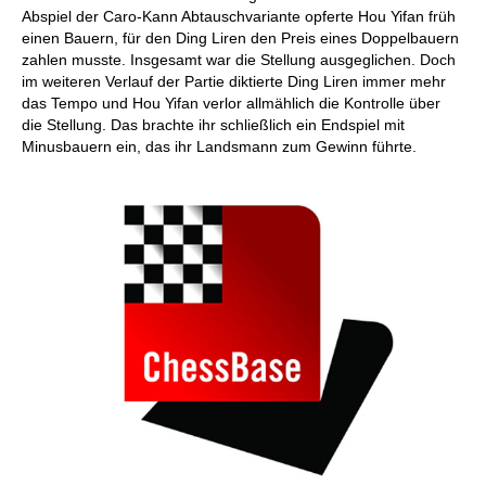
Abspiel der Caro-Kann Abtauschvariante opferte Hou Yifan früh
einen Bauern, für den Ding Liren den Preis eines Doppelbauern
zahlen musste. Insgesamt war die Stellung ausgeglichen. Doch
im weiteren Verlauf der Partie diktierte Ding Liren immer mehr
das Tempo und Hou Yifan verlor allmählich die Kontrolle über
die Stellung. Das brachte ihr schließlich ein Endspiel mit
Minusbauern ein, das ihr Landsmann zum Gewinn führte.