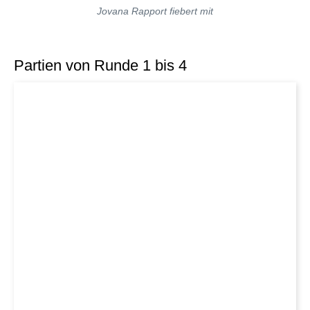
Jovana Rapport fiebert mit
Partien von Runde 1 bis 4