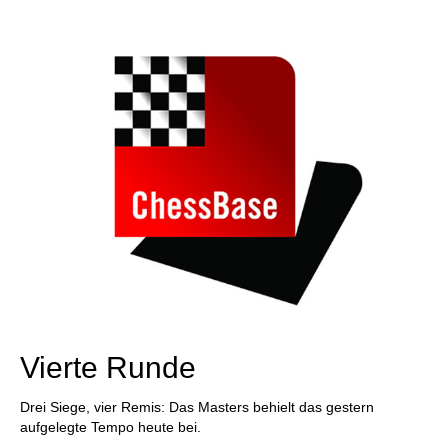
Vierte Runde
Drei Siege, vier Remis: Das Masters behielt das gestern
aufgelegte Tempo heute bei.