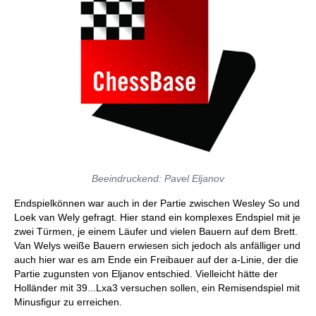
Beeindruckend: Pavel Eljanov
Endspielkönnen war auch in der Partie zwischen Wesley So und
Loek van Wely gefragt. Hier stand ein komplexes Endspiel mit je
zwei Türmen, je einem Läufer und vielen Bauern auf dem Brett.
Van Welys weiße Bauern erwiesen sich jedoch als anfälliger und
auch hier war es am Ende ein Freibauer auf der a-Linie, der die
Partie zugunsten von Eljanov entschied. Vielleicht hätte der
Holländer mit 39...Lxa3 versuchen sollen, ein Remisendspiel mit
Minusfigur zu erreichen.