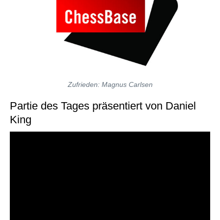
Zufrieden: Magnus Carlsen
Partie des Tages präsentiert von Daniel
King