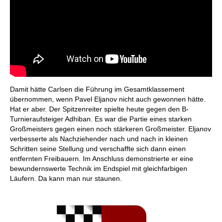
Damit hätte Carlsen die Führung im Gesamtklassement
übernommen, wenn Pavel Eljanov nicht auch gewonnen hätte.
Hat er aber. Der Spitzenreiter spielte heute gegen den B-
Turnieraufsteiger Adhiban. Es war die Partie eines starken
Großmeisters gegen einen noch stärkeren Großmeister. Eljanov
verbesserte als Nachziehender nach und nach in kleinen
Schritten seine Stellung und verschaffte sich dann einen
entfernten Freibauern. Im Anschluss demonstrierte er eine
bewundernswerte Technik im Endspiel mit gleichfarbigen
Läufern. Da kann man nur staunen.