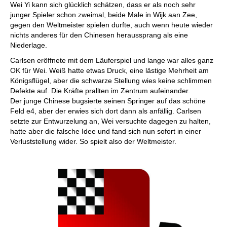
Wei Yi kann sich glücklich schätzen, dass er als noch sehr
junger Spieler schon zweimal, beide Male in Wijk aan Zee,
gegen den Weltmeister spielen durfte, auch wenn heute wieder
nichts anderes für den Chinesen heraussprang als eine
Niederlage.
Carlsen eröffnete mit dem Läuferspiel und lange war alles ganz
OK für Wei. Weiß hatte etwas Druck, eine lästige Mehrheit am
Königsflügel, aber die schwarze Stellung wies keine schlimmen
Defekte auf. Die Kräfte prallten im Zentrum aufeinander.
Der junge Chinese bugsierte seinen Springer auf das schöne
Feld e4, aber der erwies sich dort dann als anfällig. Carlsen
setzte zur Entwurzelung an, Wei versuchte dagegen zu halten,
hatte aber die falsche Idee und fand sich nun sofort in einer
Verluststellung wider. So spielt also der Weltmeister.