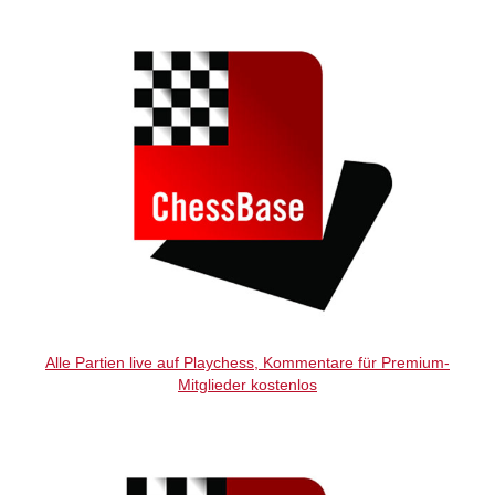
Alle Partien live auf Playchess, Kommentare für Premium-
Mitglieder kostenlos