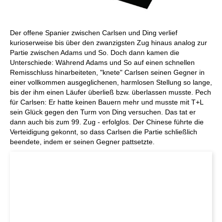
Der offene Spanier zwischen Carlsen und Ding verlief
kurioserweise bis über den zwanzigsten Zug hinaus analog zur
Partie zwischen Adams und So. Doch dann kamen die
Unterschiede: Während Adams und So auf einen schnellen
Remisschluss hinarbeiteten, "knete" Carlsen seinen Gegner in
einer vollkommen ausgeglichenen, harmlosen Stellung so lange,
bis der ihm einen Läufer überließ bzw. überlassen musste. Pech
für Carlsen: Er hatte keinen Bauern mehr und musste mit T+L
sein Glück gegen den Turm von Ding versuchen. Das tat er
dann auch bis zum 99. Zug - erfolglos. Der Chinese führte die
Verteidigung gekonnt, so dass Carlsen die Partie schließlich
beendete, indem er seinen Gegner pattsetzte.