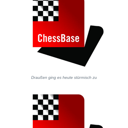
Draußen ging es heute stürmisch zu