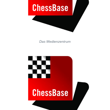
Das Medienzentrum