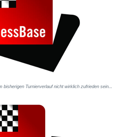
bisherigen Turnierverlauf nicht wirklich zufrieden sein...