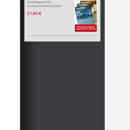
Das Magazin für
professionelles Schach
21,90 €