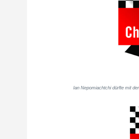
Ian Nepomiachtchi dürfte mit dem 