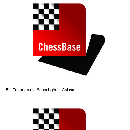
Ein Tribut an die Schachgöttin Caissa