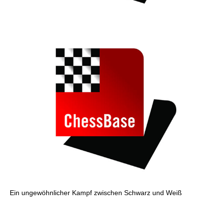
Ein ungewöhnlicher Kampf zwischen Schwarz und Weiß