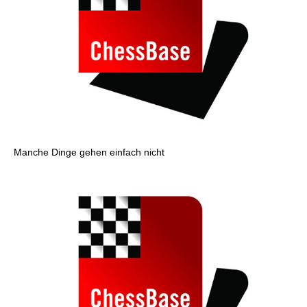
Manche Dinge gehen einfach nicht