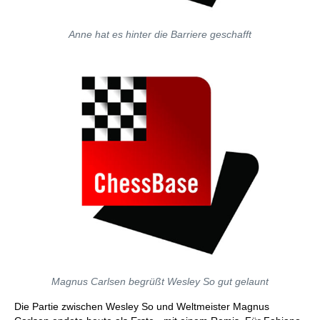
Anne hat es hinter die Barriere geschafft
Magnus Carlsen begrüßt Wesley So gut gelaunt
Die Partie zwischen Wesley So und Weltmeister Magnus