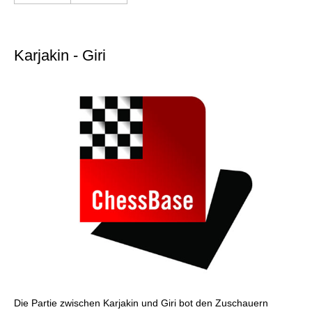
Karjakin - Giri
Die Partie zwischen Karjakin und Giri bot den Zuschauern