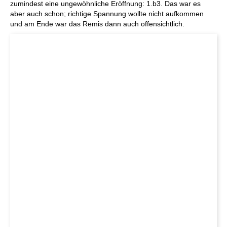
zumindest eine ungewöhnliche Eröffnung: 1.b3. Das war es
aber auch schon; richtige Spannung wollte nicht aufkommen
und am Ende war das Remis dann auch offensichtlich.