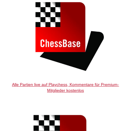
Alle Partien live auf Playchess, Kommentare für Premium-
Mitglieder kostenlos