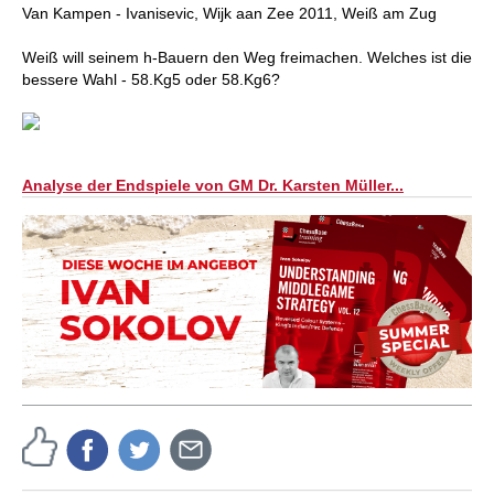
Van Kampen - Ivanisevic, Wijk aan Zee 2011, Weiß am Zug
Weiß will seinem h-Bauern den Weg freimachen. Welches ist die
bessere Wahl - 58.Kg5 oder 58.Kg6?
Analyse der Endspiele von GM Dr. Karsten Müller...