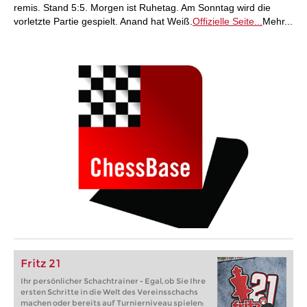
remis. Stand 5:5. Morgen ist Ruhetag. Am Sonntag wird die
vorletzte Partie gespielt. Anand hat Weiß.
Offizielle Seite...
Mehr...
Fritz 21
Ihr persönlicher Schachtrainer - Egal, ob Sie Ihre
ersten Schritte in die Welt des Vereinsschachs
machen oder bereits auf Turnierniveau spielen: