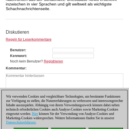
inzwischen in vier Sprachen und gilt weltweit als wichtigste
Schachnachrichtenseite.
Diskutieren
Regeln für Leserkommentare
Benutzer
Kennwort
Noch kein Benutzer?
Registrieren
Kommentar
Wir verwenden Cookies und vergleichbare Technologien, um bestimmte Funktionen
zur Verfügung zu stellen, die Nutzererfahrungen zu verbessern und interessengerechte
Inhalte auszuspielen. Abhängig von ihrem Verwendungszweck können dabei neben
technisch erforderlichen Cookies auch Analyse-Cookies sowie Marketing-Cookies
eingesetzt werden.
Hier
können Sie der Verwendung von Analyse-Cookies und
Marketing-Cookies widersprechen. Weitere Informationen finden Sie in unserer
Datenschutzerklärung
.