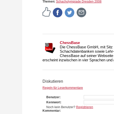
Themen:
Schacholympiade Dresden 2008
ChessBase
Die ChessBase GmbH, mit Sitz i
Schachdatenbanken sowie Lehr- u
ChessBase auf seiner Webseite
erscheint inzwischen in vier Sprachen und g
Diskutieren
Regeln für Leserkommentare
Benutzer
Kennwort
Noch kein Benutzer?
Registrieren
Kommentar