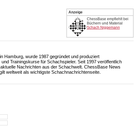
Anzeige
ChessBase empfiehlt bei
Büchern und Material
Schach Niggemann
n Hamburg, wurde 1987 gegründet und produziert
nd Trainingskurse für Schachspieler. Seit 1997 veröffentlich
 aktuelle Nachrichten aus der Schachwelt. ChessBase News
ilt weltweit als wichtigste Schachnachrichtenseite.