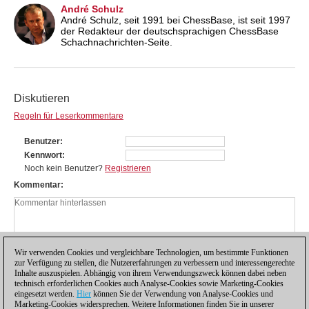
André Schulz
André Schulz, seit 1991 bei ChessBase, ist seit 1997
der Redakteur der deutschsprachigen ChessBase
Schachnachrichten-Seite.
Diskutieren
Regeln für Leserkommentare
Benutzer
Kennwort
Noch kein Benutzer?
Registrieren
Kommentar
Wir verwenden Cookies und vergleichbare Technologien, um bestimmte Funktionen
zur Verfügung zu stellen, die Nutzererfahrungen zu verbessern und interessengerechte
Inhalte auszuspielen. Abhängig von ihrem Verwendungszweck können dabei neben
technisch erforderlichen Cookies auch Analyse-Cookies sowie Marketing-Cookies
eingesetzt werden.
Hier
können Sie der Verwendung von Analyse-Cookies und
Marketing-Cookies widersprechen. Weitere Informationen finden Sie in unserer