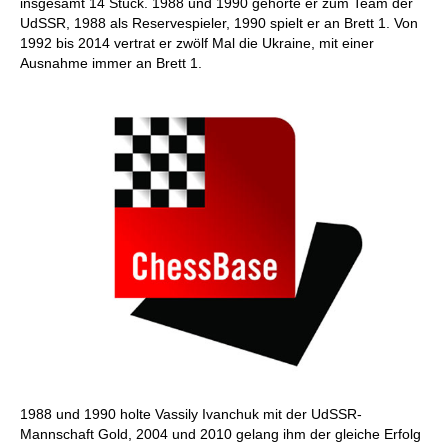
insgesamt 14 Stück. 1988 und 1990 gehörte er zum Team der
UdSSR, 1988 als Reservespieler, 1990 spielt er an Brett 1. Von
1992 bis 2014 vertrat er zwölf Mal die Ukraine, mit einer
Ausnahme immer an Brett 1.
1988 und 1990 holte Vassily Ivanchuk mit der UdSSR-
Mannschaft Gold, 2004 und 2010 gelang ihm der gleiche Erfolg