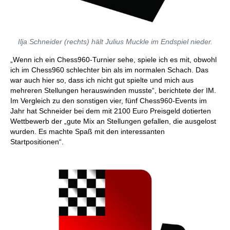
Ilja Schneider (rechts) hält Julius Muckle im Endspiel nieder.
„Wenn ich ein Chess960-Turnier sehe, spiele ich es mit, obwohl
ich im Chess960 schlechter bin als im normalen Schach. Das
war auch hier so, dass ich nicht gut spielte und mich aus
mehreren Stellungen herauswinden musste“, berichtete der IM.
Im Vergleich zu den sonstigen vier, fünf Chess960-Events im
Jahr hat Schneider bei dem mit 2100 Euro Preisgeld dotierten
Wettbewerb der „gute Mix an Stellungen gefallen, die ausgelost
wurden. Es machte Spaß mit den interessanten
Startpositionen“.