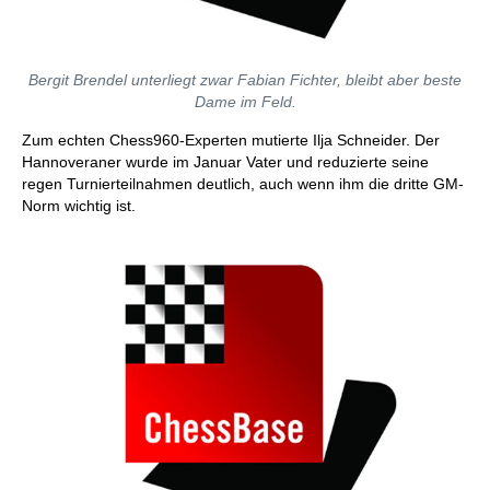
Bergit Brendel unterliegt zwar Fabian Fichter, bleibt aber beste
Dame im Feld.
Zum echten Chess960-Experten mutierte Ilja Schneider. Der
Hannoveraner wurde im Januar Vater und reduzierte seine
regen Turnierteilnahmen deutlich, auch wenn ihm die dritte GM-
Norm wichtig ist.