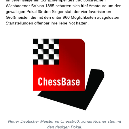
Im vereinseigenen Schachtempel des traditionsreichen
Wiesbadener SV von 1885 scharten sich fünf Amateure um den
gewaltigen Pokal für den Sieger statt der vier favorisierten
Großmeister, die mit den unter 960 Möglichkeiten ausgelosten
Startstellungen offenbar ihre liebe Not hatten.
Neuer Deutscher Meister im Chess960: Jonas Rosner stemmt
den riesigen Pokal.