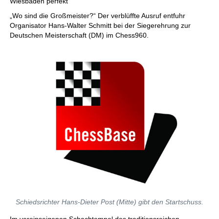
Wiesbaden perfekt
„Wo sind die Großmeister?“ Der verblüffte Ausruf entfuhr
Organisator Hans-Walter Schmitt bei der Siegerehrung zur
Deutschen Meisterschaft (DM) im Chess960.
Schiedsrichter Hans-Dieter Post (Mitte) gibt den Startschuss.