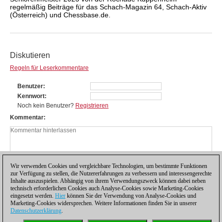
regelmäßig Beiträge für das Schach-Magazin 64, Schach-Aktiv
(Österreich) und Chessbase.de.
Diskutieren
Regeln für Leserkommentare
Benutzer
Kennwort
Noch kein Benutzer?
Registrieren
Kommentar
Wir verwenden Cookies und vergleichbare Technologien, um bestimmte Funktionen
zur Verfügung zu stellen, die Nutzererfahrungen zu verbessern und interessengerechte
Inhalte auszuspielen. Abhängig von ihrem Verwendungszweck können dabei neben
technisch erforderlichen Cookies auch Analyse-Cookies sowie Marketing-Cookies
eingesetzt werden.
Hier
können Sie der Verwendung von Analyse-Cookies und
Marketing-Cookies widersprechen. Weitere Informationen finden Sie in unserer
Datenschutzerklärung
.