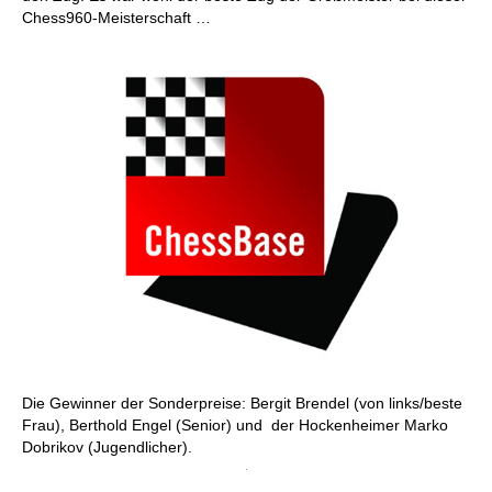
Chess960-Meisterschaft …
Die Gewinner der Sonderpreise: Bergit Brendel (von links/beste
Frau), Berthold Engel (Senior) und der Hockenheimer Marko
Dobrikov (Jugendlicher).