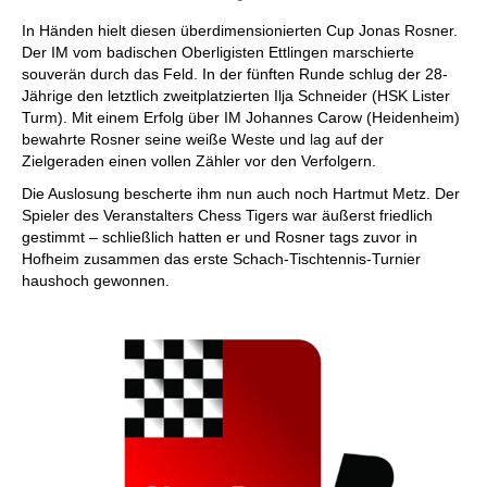
In Händen hielt diesen überdimensionierten Cup Jonas Rosner.
Der IM vom badischen Oberligisten Ettlingen marschierte
souverän durch das Feld. In der fünften Runde schlug der 28-
Jährige den letztlich zweitplatzierten Ilja Schneider (HSK Lister
Turm). Mit einem Erfolg über IM Johannes Carow (Heidenheim)
bewahrte Rosner seine weiße Weste und lag auf der
Zielgeraden einen vollen Zähler vor den Verfolgern.
Die Auslosung bescherte ihm nun auch noch Hartmut Metz. Der
Spieler des Veranstalters Chess Tigers war äußerst friedlich
gestimmt – schließlich hatten er und Rosner tags zuvor in
Hofheim zusammen das erste Schach-Tischtennis-Turnier
haushoch gewonnen.