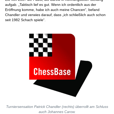
aufgab. „Taktisch lief es gut. Wenn ich ordentlich aus der
Eröffnung komme, habe ich auch meine Chancen“, befand
Chandler und verwies darauf, dass „ich schließlich auch schon
seit 1982 Schach spiele“.
Turniersensation Patrick Chandler (rechts) überrollt am Schluss
auch Johannes Carow.