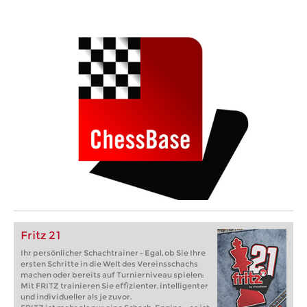
Fritz 21
Ihr persönlicher Schachtrainer - Egal, ob Sie Ihre
ersten Schritte in die Welt des Vereinsschachs
machen oder bereits auf Turnierniveau spielen:
Mit FRITZ trainieren Sie effizienter, intelligenter
und individueller als je zuvor.