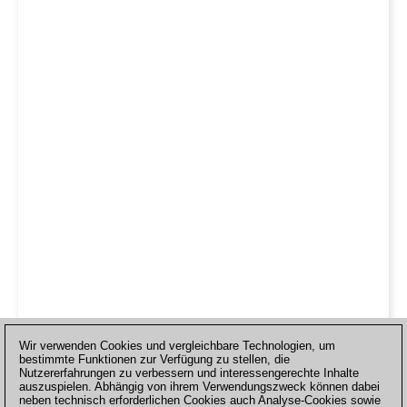
Wir verwenden Cookies und vergleichbare Technologien, um
bestimmte Funktionen zur Verfügung zu stellen, die
Nutzererfahrungen zu verbessern und interessengerechte Inhalte
auszuspielen. Abhängig von ihrem Verwendungszweck können dabei
neben technisch erforderlichen Cookies auch Analyse-Cookies sowie