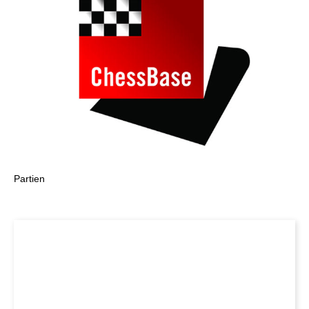
Partien