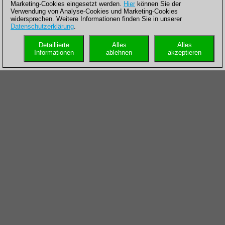
Marketing-Cookies eingesetzt werden.
Hier
können Sie der
Verwendung von Analyse-Cookies und Marketing-Cookies
widersprechen. Weitere Informationen finden Sie in unserer
Datenschutzerklärung
.
Detaillierte
Alles
Alles
Informationen
ablehnen
akzeptieren