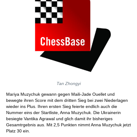
Tan Zhongyi
Mariya Muzychuk gewann gegen Maili-Jade Ouellet und
bewegte ihren Score mit dem dritten Sieg bei zwei Niederlagen
wieder ins Plus. Ihren ersten Sieg feierte endlich auch die
Nummer eins der Startliste, Anna Muzychuk. Die Ukrainerin
besiegte Vantika Agrawal und glich damit ihr bisheriges
Gesamtrgebnis aus. Mit 2,5 Punkten nimmt Anna Muzychuk jetzt
Platz 30 ein.