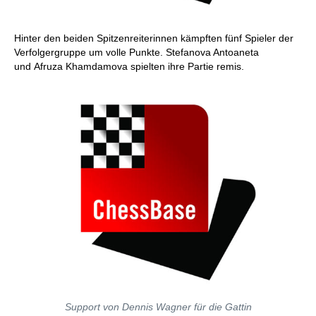
Hinter den beiden Spitzenreiterinnen kämpften fünf Spieler der
Verfolgergruppe um volle Punkte. Stefanova Antoaneta
und Afruza Khamdamova spielten ihre Partie remis.
Support von Dennis Wagner für die Gattin