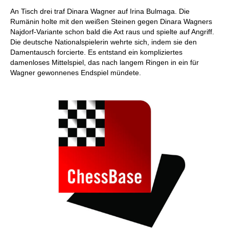
An Tisch drei traf Dinara Wagner auf Irina Bulmaga. Die
Rumänin holte mit den weißen Steinen gegen Dinara Wagners
Najdorf-Variante schon bald die Axt raus und spielte auf Angriff.
Die deutsche Nationalspielerin wehrte sich, indem sie den
Damentausch forcierte. Es entstand ein kompliziertes
damenloses Mittelspiel, das nach langem Ringen in ein für
Wagner gewonnenes Endspiel mündete.