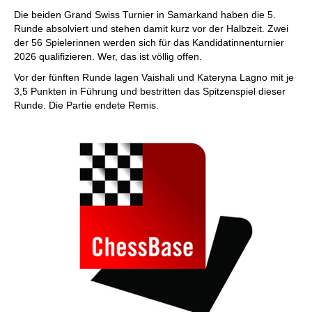
individueller als je zuvor.
Die beiden Grand Swiss Turnier in Samarkand haben die 5.
Runde absolviert und stehen damit kurz vor der Halbzeit. Zwei
der 56 Spielerinnen werden sich für das Kandidatinnenturnier
2026 qualifizieren. Wer, das ist völlig offen.
Vor der fünften Runde lagen Vaishali und Kateryna Lagno mit je
3,5 Punkten in Führung und bestritten das Spitzenspiel dieser
Runde. Die Partie endete Remis.