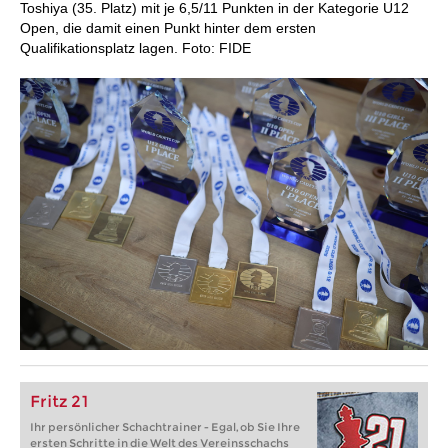
Toshiya (35. Platz) mit je 6,5/11 Punkten in der Kategorie U12
Open, die damit einen Punkt hinter dem ersten
Qualifikationsplatz lagen. Foto: FIDE
Fritz 21
Ihr persönlicher Schachtrainer - Egal, ob Sie Ihre
ersten Schritte in die Welt des Vereinsschachs