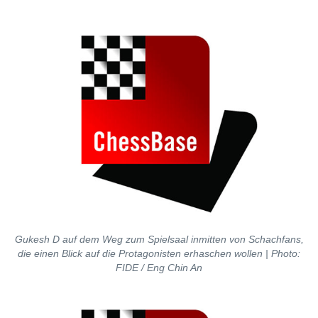
Gukesh D auf dem Weg zum Spielsaal inmitten von Schachfans,
die einen Blick auf die Protagonisten erhaschen wollen | Photo:
FIDE / Eng Chin An