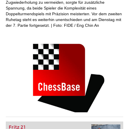
Zugwiederholung zu vermeiden, sorgte für zusätzliche
Spannung, da beide Spieler die Komplexität eines
Doppelturmendspiels mit Präzision meisterten. Vor dem zweiten
Ruhetag steht es weiterhin unentschieden und am Dienstag mit
der 7. Partie fortgesetzt. | Foto: FIDE / Eng Chin An
Fritz 21