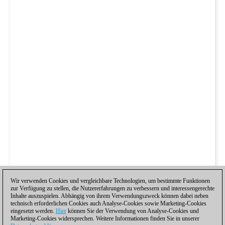
Wir verwenden Cookies und vergleichbare Technologien, um bestimmte Funktionen
zur Verfügung zu stellen, die Nutzererfahrungen zu verbessern und interessengerechte
Inhalte auszuspielen. Abhängig von ihrem Verwendungszweck können dabei neben
technisch erforderlichen Cookies auch Analyse-Cookies sowie Marketing-Cookies
eingesetzt werden.
Hier
können Sie der Verwendung von Analyse-Cookies und
Marketing-Cookies widersprechen. Weitere Informationen finden Sie in unserer