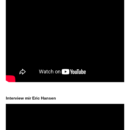
Interview mir Eric Hansen