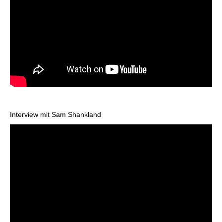
Interview mit Sam Shankland