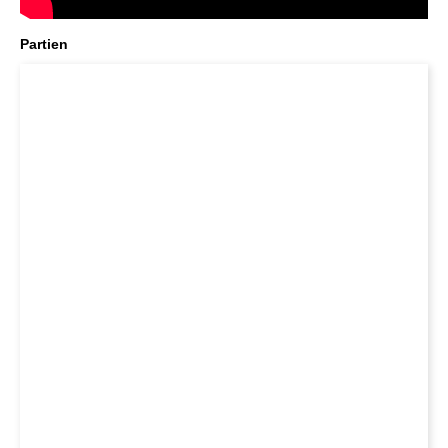
Partien