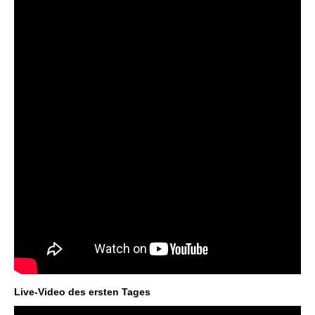
Live-Video des ersten Tages