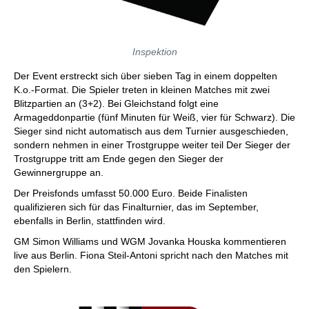
Inspektion
Der Event erstreckt sich über sieben Tag in einem doppelten
K.o.-Format. Die Spieler treten in kleinen Matches mit zwei
Blitzpartien an (3+2). Bei Gleichstand folgt eine
Armageddonpartie (fünf Minuten für Weiß, vier für Schwarz). Die
Sieger sind nicht automatisch aus dem Turnier ausgeschieden,
sondern nehmen in einer Trostgruppe weiter teil Der Sieger der
Trostgruppe tritt am Ende gegen den Sieger der
Gewinnergruppe an.
Der Preisfonds umfasst 50.000 Euro. Beide Finalisten
qualifizieren sich für das Finalturnier, das im September,
ebenfalls in Berlin, stattfinden wird.
GM Simon Williams und WGM Jovanka Houska kommentieren
live aus Berlin. Fiona Steil-Antoni spricht nach den Matches mit
den Spielern.