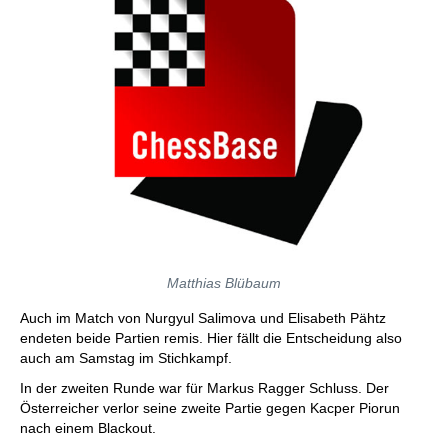
Matthias Blübaum
Auch im Match von Nurgyul Salimova und Elisabeth Pähtz
endeten beide Partien remis. Hier fällt die Entscheidung also
auch am Samstag im Stichkampf.
In der zweiten Runde war für Markus Ragger Schluss. Der
Österreicher verlor seine zweite Partie gegen Kacper Piorun
nach einem Blackout.