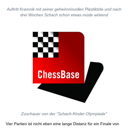
Auftritt Kramnik mit seiner geheimnisvollen Plastiktüte und nach
drei Wochen Schach schon etwas müde wirkend
Zuschauer von der "Schach-Kinder-Olympiade"
Vier Partien ist nicht eben eine lange Distanz für ein Finale von