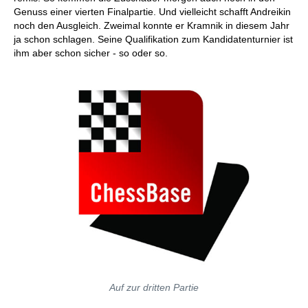
Genuss einer vierten Finalpartie. Und vielleicht schafft Andreikin
noch den Ausgleich. Zweimal konnte er Kramnik in diesem Jahr
ja schon schlagen. Seine Qualifikation zum Kandidatenturnier ist
ihm aber schon sicher - so oder so.
Auf zur dritten Partie