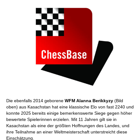
Die ebenfalls 2014 geborene
WFM Alanna Berikkyzy
(Bild
oben) aus Kasachstan hat eine klassische Elo von fast 2240 und
konnte 2025 bereits einige bemerkenswerte Siege gegen höher
bewertete Spielerinnen erzielen. Mit 11 Jahren gilt sie in
Kasachstan als eine der größten Hoffnungen des Landes, und
ihre Teilnahme an einer Weltmeisterschaft unterstreicht diese
Einschätzung.