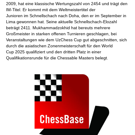
2009, hat eine klassische Wertungszahl von 2454 und trägt den
IM-Titel. Er kommt mit dem Weltmeistertitel der
Junioren im Schnellschach nach Doha, den er im September in
Lima gewonnen hat. Seine aktuelle Schnellschach-Elozahl
beträgt 2411. Mukhammadzokhid hat bereuts mehrere
Großmeister in starken offenen Turnieren geschlagen, bei
Veranstaltungen wie dem UzChess Cup gut abgeschnitten, sich
durch die asiatischen Zonenmeisterschaft für den World
Cup 2025 qualifiziert und den dritten Platz in einer
Qualifikationsrunde für die Chessable Masters belegt.