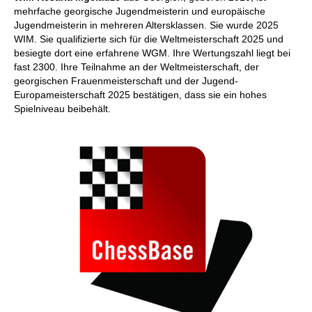
mehrfache georgische Jugendmeisterin und europäische
Jugendmeisterin in mehreren Altersklassen. Sie wurde 2025
WIM. Sie qualifizierte sich für die Weltmeisterschaft 2025 und
besiegte dort eine erfahrene WGM. Ihre Wertungszahl liegt bei
fast 2300. Ihre Teilnahme an der Weltmeisterschaft, der
georgischen Frauenmeisterschaft und der Jugend-
Europameisterschaft 2025 bestätigen, dass sie ein hohes
Spielniveau beibehält.