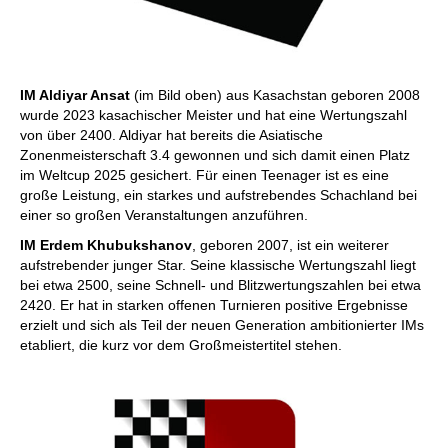
IM Aldiyar Ansat
(im Bild oben) aus Kasachstan geboren 2008
wurde 2023 kasachischer Meister und hat eine Wertungszahl
von über 2400. Aldiyar hat bereits die Asiatische
Zonenmeisterschaft 3.4 gewonnen und sich damit einen Platz
im Weltcup 2025 gesichert. Für einen Teenager ist es eine
große Leistung, ein starkes und aufstrebendes Schachland bei
einer so großen Veranstaltungen anzuführen.
IM Erdem Khubukshanov
, geboren 2007, ist ein weiterer
aufstrebender junger Star. Seine klassische Wertungszahl liegt
bei etwa 2500, seine Schnell- und Blitzwertungszahlen bei etwa
2420. Er hat in starken offenen Turnieren positive Ergebnisse
erzielt und sich als Teil der neuen Generation ambitionierter IMs
etabliert, die kurz vor dem Großmeistertitel stehen.