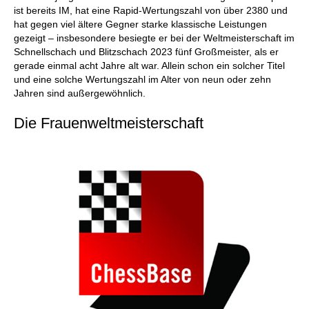
ist bereits IM, hat eine Rapid-Wertungszahl von über 2380 und
hat gegen viel ältere Gegner starke klassische Leistungen
gezeigt – insbesondere besiegte er bei der Weltmeisterschaft im
Schnellschach und Blitzschach 2023 fünf Großmeister, als er
gerade einmal acht Jahre alt war. Allein schon ein solcher Titel
und eine solche Wertungszahl im Alter von neun oder zehn
Jahren sind außergewöhnlich.
Die Frauenweltmeisterschaft