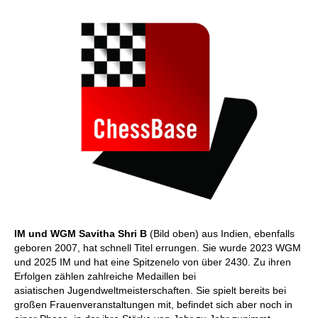
IM und WGM Savitha Shri B
(Bild oben) aus Indien, ebenfalls
geboren 2007, hat schnell Titel errungen. Sie wurde 2023 WGM
und 2025 IM und hat eine Spitzenelo von über 2430. Zu ihren
Erfolgen zählen zahlreiche Medaillen bei
asiatischen Jugendweltmeisterschaften. Sie spielt bereits bei
großen Frauenveranstaltungen mit, befindet sich aber noch in