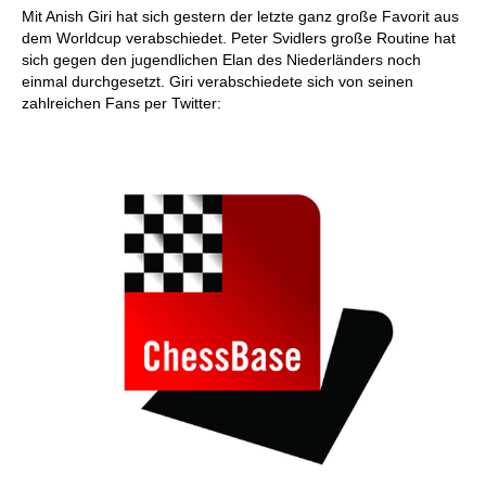
Mit Anish Giri hat sich gestern der letzte ganz große Favorit aus
dem Worldcup verabschiedet. Peter Svidlers große Routine hat
sich gegen den jugendlichen Elan des Niederländers noch
einmal durchgesetzt. Giri verabschiedete sich von seinen
zahlreichen Fans per Twitter: