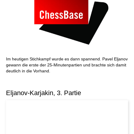
Im heutigen Stichkampf wurde es dann spannend. Pavel Eljanov
gewann die erste der 25-Minutenpartien und brachte sich damit
deutlich in die Vorhand.
Eljanov-Karjakin, 3. Partie