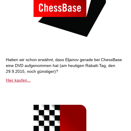
Hatten wir schon erwähnt, dass Eljanov gerade bei ChessBase
eine DVD aufgenommen hat (am heutigen Rabatt-Tag, den
29.9.2015, noch günstiger)?
Hier kaufen...