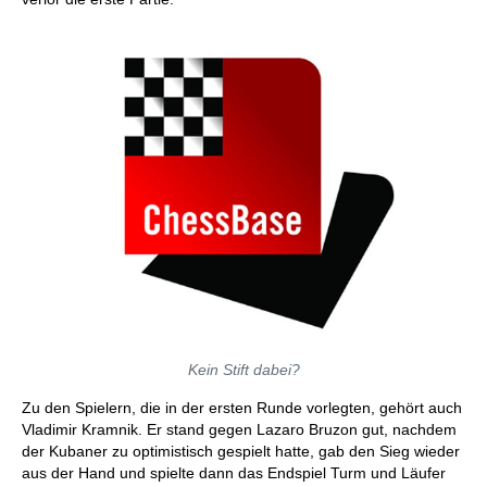
Kein Stift dabei?
Zu den Spielern, die in der ersten Runde vorlegten, gehört auch
Vladimir Kramnik. Er stand gegen Lazaro Bruzon gut, nachdem
der Kubaner zu optimistisch gespielt hatte, gab den Sieg wieder
aus der Hand und spielte dann das Endspiel Turm und Läufer