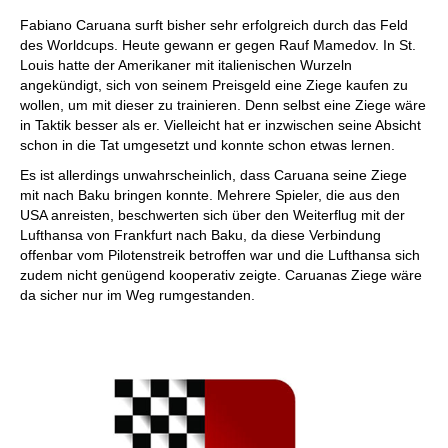
Fabiano Caruana surft bisher sehr erfolgreich durch das Feld
des Worldcups. Heute gewann er gegen Rauf Mamedov. In St.
Louis hatte der Amerikaner mit italienischen Wurzeln
angekündigt, sich von seinem Preisgeld eine Ziege kaufen zu
wollen, um mit dieser zu trainieren. Denn selbst eine Ziege wäre
in Taktik besser als er. Vielleicht hat er inzwischen seine Absicht
schon in die Tat umgesetzt und konnte schon etwas lernen.
Es ist allerdings unwahrscheinlich, dass Caruana seine Ziege
mit nach Baku bringen konnte. Mehrere Spieler, die aus den
USA anreisten, beschwerten sich über den Weiterflug mit der
Lufthansa von Frankfurt nach Baku, da diese Verbindung
offenbar vom Pilotenstreik betroffen war und die Lufthansa sich
zudem nicht genügend kooperativ zeigte. Caruanas Ziege wäre
da sicher nur im Weg rumgestanden.