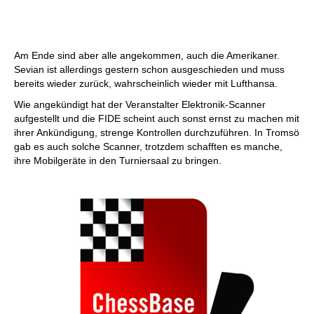
Am Ende sind aber alle angekommen, auch die Amerikaner.
Sevian ist allerdings gestern schon ausgeschieden und muss
bereits wieder zurück, wahrscheinlich wieder mit Lufthansa.
Wie angekündigt hat der Veranstalter Elektronik-Scanner
aufgestellt und die FIDE scheint auch sonst ernst zu machen mit
ihrer Ankündigung, strenge Kontrollen durchzuführen. In Tromsö
gab es auch solche Scanner, trotzdem schafften es manche,
ihre Mobilgeräte in den Turniersaal zu bringen.