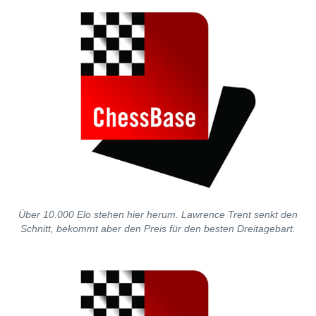
Über 10.000 Elo stehen hier herum. Lawrence Trent senkt den
Schnitt, bekommt aber den Preis für den besten Dreitagebart.