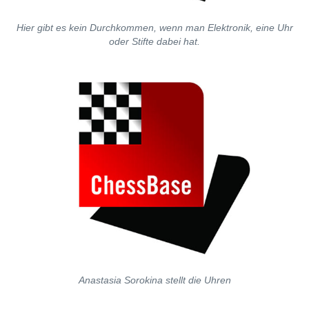
Hier gibt es kein Durchkommen, wenn man Elektronik, eine Uhr
oder Stifte dabei hat.
Anastasia Sorokina stellt die Uhren