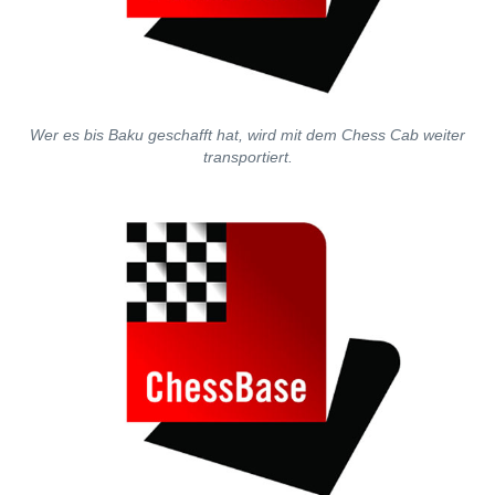
Wer es bis Baku geschafft hat, wird mit dem Chess Cab weiter
transportiert.