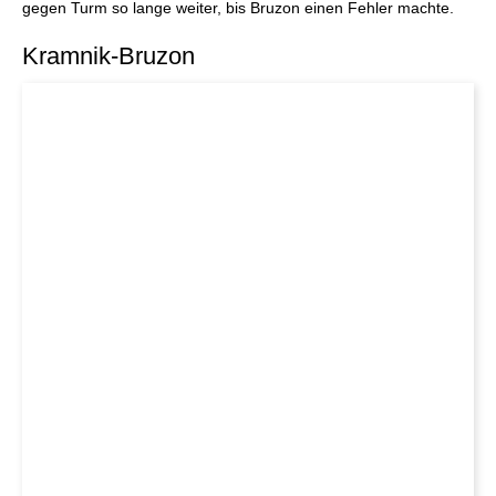
gegen Turm so lange weiter, bis Bruzon einen Fehler machte.
Kramnik-Bruzon