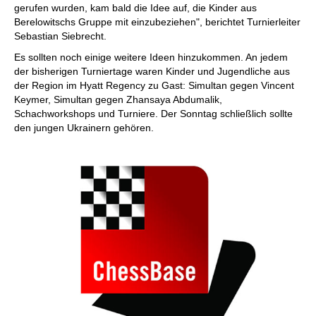
gerufen wurden, kam bald die Idee auf, die Kinder aus
Berelowitschs Gruppe mit einzubeziehen", berichtet Turnierleiter
Sebastian Siebrecht.
Es sollten noch einige weitere Ideen hinzukommen. An jedem
der bisherigen Turniertage waren Kinder und Jugendliche aus
der Region im Hyatt Regency zu Gast: Simultan gegen Vincent
Keymer, Simultan gegen Zhansaya Abdumalik,
Schachworkshops und Turniere. Der Sonntag schließlich sollte
den jungen Ukrainern gehören.