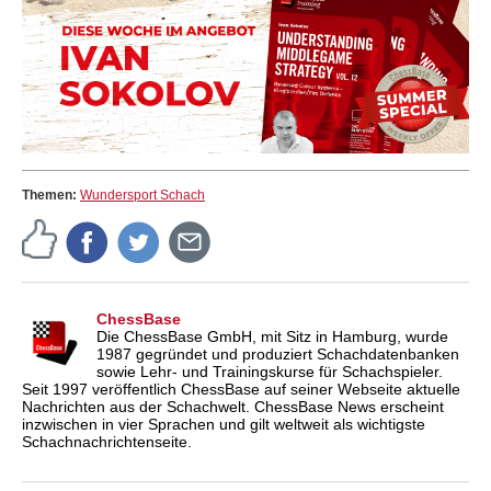
Themen:
Wundersport Schach
ChessBase
Die ChessBase GmbH, mit Sitz in Hamburg, wurde
1987 gegründet und produziert Schachdatenbanken
sowie Lehr- und Trainingskurse für Schachspieler.
Seit 1997 veröffentlich ChessBase auf seiner Webseite aktuelle
Nachrichten aus der Schachwelt. ChessBase News erscheint
inzwischen in vier Sprachen und gilt weltweit als wichtigste
Schachnachrichtenseite.