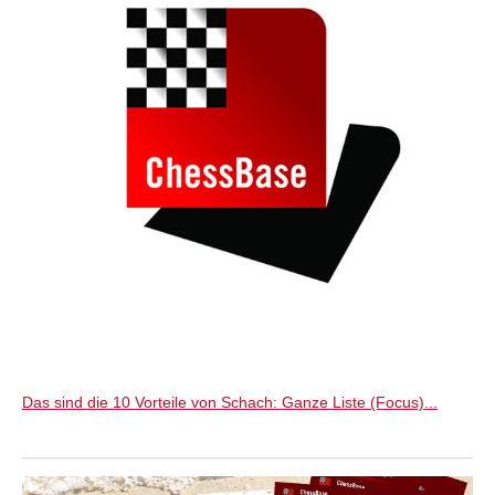
Das sind die 10 Vorteile von Schach: Ganze Liste (Focus)...