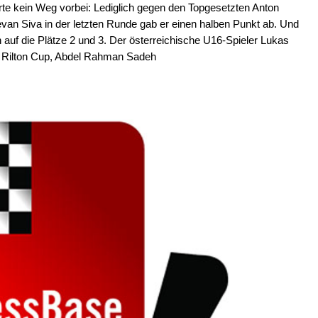
ührte kein Weg vorbei: Lediglich gegen den Topgesetzten Anton
 Siva in der letzten Runde gab er einen halben Punkt ab. Und
 auf die Plätze 2 und 3. Der österreichische U16-Spieler Lukas
te Rilton Cup, Abdel Rahman Sadeh