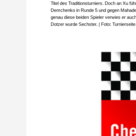
Titel des Traditionsturniers. Doch an Xu f
Demchenko in Runde 5 und gegen Mahadevan
genau diese beiden Spieler verwies er auch
Dotzer wurde Sechster. | Foto: Turniersei