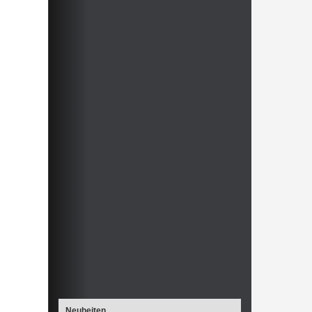
Neuheiten