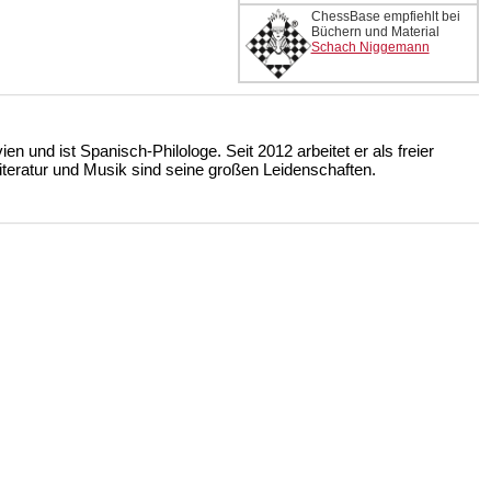
ChessBase empfiehlt bei
Büchern und Material
Schach Niggemann
n und ist Spanisch-Philologe. Seit 2012 arbeitet er als freier
iteratur und Musik sind seine großen Leidenschaften.