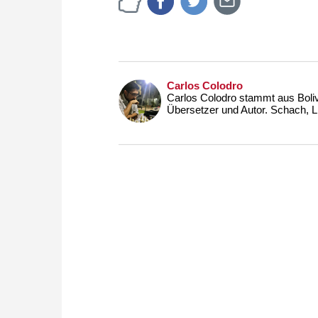
Carlos Colodro
Carlos Colodro stammt aus Bolivie
Übersetzer und Autor. Schach, L