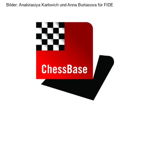
Bilder: Analstasiya Karlovich und Anna Burtasova für FIDE