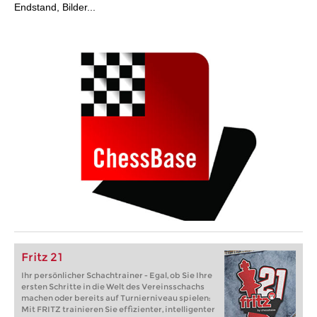
Endstand, Bilder...
Fritz 21
Ihr persönlicher Schachtrainer - Egal, ob Sie Ihre
ersten Schritte in die Welt des Vereinsschachs
machen oder bereits auf Turnierniveau spielen:
Mit FRITZ trainieren Sie effizienter, intelligenter