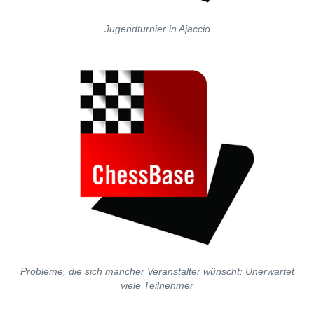
Jugendturnier in Ajaccio
Probleme, die sich mancher Veranstalter wünscht: Unerwartet
viele Teilnehmer