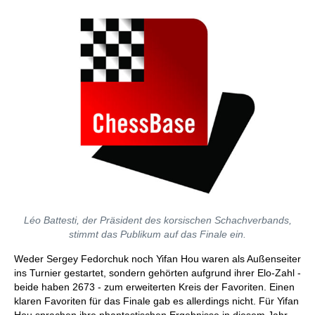
Léo Battesti, der Präsident des korsischen Schachverbands,
stimmt das Publikum auf das Finale ein.
Weder Sergey Fedorchuk noch Yifan Hou waren als Außenseiter
ins Turnier gestartet, sondern gehörten aufgrund ihrer Elo-Zahl -
beide haben 2673 - zum erweiterten Kreis der Favoriten. Einen
klaren Favoriten für das Finale gab es allerdings nicht. Für Yifan