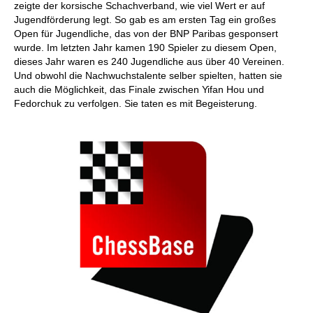
zeigte der korsische Schachverband, wie viel Wert er auf
Jugendförderung legt. So gab es am ersten Tag ein großes
Open für Jugendliche, das von der BNP Paribas gesponsert
wurde. Im letzten Jahr kamen 190 Spieler zu diesem Open,
dieses Jahr waren es 240 Jugendliche aus über 40 Vereinen.
Und obwohl die Nachwuchstalente selber spielten, hatten sie
auch die Möglichkeit, das Finale zwischen Yifan Hou und
Fedorchuk zu verfolgen. Sie taten es mit Begeisterung.