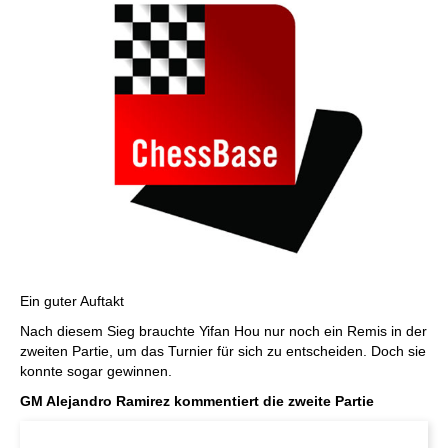
Ein guter Auftakt
Nach diesem Sieg brauchte Yifan Hou nur noch ein Remis in der
zweiten Partie, um das Turnier für sich zu entscheiden. Doch sie
konnte sogar gewinnen.
GM Alejandro Ramirez kommentiert die zweite Partie