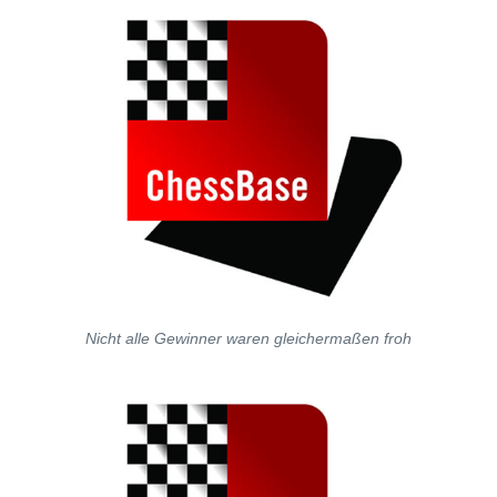
Nicht alle Gewinner waren gleichermaßen froh