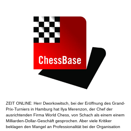
ZEIT ONLINE: Herr Dworkowitsch, bei der Eröffnung des Grand-
Prix-Turniers in Hamburg hat Ilya Merenzon, der Chef der
ausrichtenden Firma World Chess, von Schach als einem einem
Milliarden-Dollar-Geschäft gesprochen. Aber viele Kritiker
beklagen den Mangel an Professionalität bei der Organisation