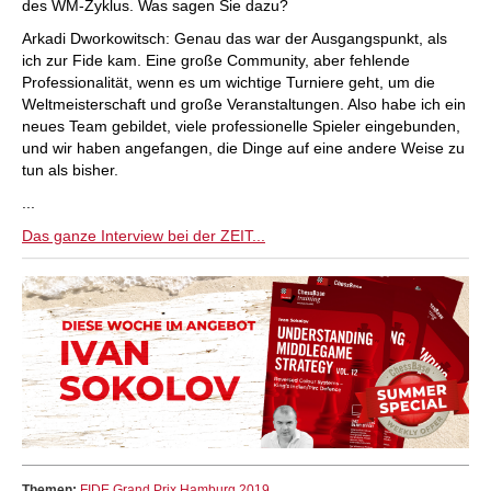
des WM-Zyklus. Was sagen Sie dazu?
Arkadi Dworkowitsch: Genau das war der Ausgangspunkt, als
ich zur Fide kam. Eine große Community, aber fehlende
Professionalität, wenn es um wichtige Turniere geht, um die
Weltmeisterschaft und große Veranstaltungen. Also habe ich ein
neues Team gebildet, viele professionelle Spieler eingebunden,
und wir haben angefangen, die Dinge auf eine andere Weise zu
tun als bisher.
...
Das ganze Interview bei der ZEIT...
Themen:
FIDE Grand Prix Hamburg 2019