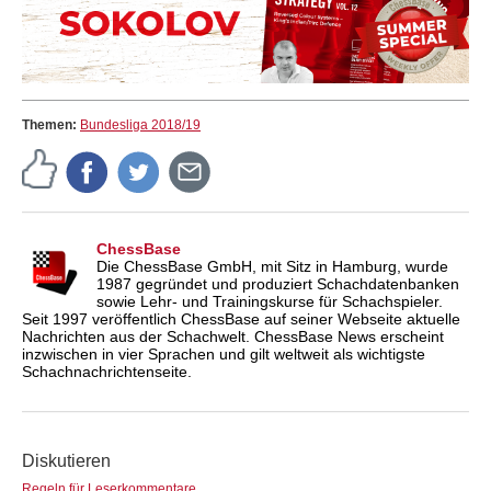
Themen:
Bundesliga 2018/19
ChessBase
Die ChessBase GmbH, mit Sitz in Hamburg, wurde
1987 gegründet und produziert Schachdatenbanken
sowie Lehr- und Trainingskurse für Schachspieler.
Seit 1997 veröffentlich ChessBase auf seiner Webseite aktuelle
Nachrichten aus der Schachwelt. ChessBase News erscheint
inzwischen in vier Sprachen und gilt weltweit als wichtigste
Schachnachrichtenseite.
Diskutieren
Regeln für Leserkommentare