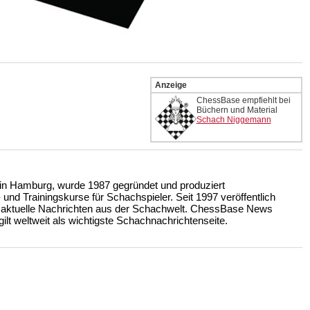
Anzeige
ChessBase empfiehlt bei
Büchern und Material
Schach Niggemann
n Hamburg, wurde 1987 gegründet und produziert
nd Trainingskurse für Schachspieler. Seit 1997 veröffentlich
 aktuelle Nachrichten aus der Schachwelt. ChessBase News
ilt weltweit als wichtigste Schachnachrichtenseite.