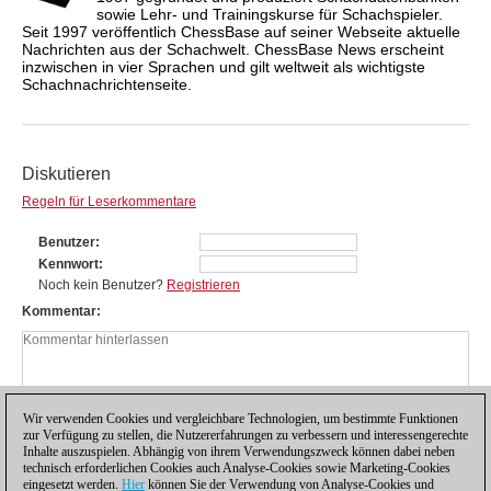
sowie Lehr- und Trainingskurse für Schachspieler.
Seit 1997 veröffentlich ChessBase auf seiner Webseite aktuelle
Nachrichten aus der Schachwelt. ChessBase News erscheint
inzwischen in vier Sprachen und gilt weltweit als wichtigste
Schachnachrichtenseite.
Diskutieren
Regeln für Leserkommentare
Benutzer
Kennwort
Noch kein Benutzer?
Registrieren
Kommentar
Wir verwenden Cookies und vergleichbare Technologien, um bestimmte Funktionen
zur Verfügung zu stellen, die Nutzererfahrungen zu verbessern und interessengerechte
Inhalte auszuspielen. Abhängig von ihrem Verwendungszweck können dabei neben
technisch erforderlichen Cookies auch Analyse-Cookies sowie Marketing-Cookies
eingesetzt werden.
Hier
können Sie der Verwendung von Analyse-Cookies und