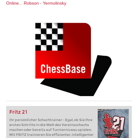
Online...
Robson - Yermolinsky
Fritz 21
Ihr persönlicher Schachtrainer - Egal, ob Sie Ihre
ersten Schritte in die Welt des Vereinsschachs
machen oder bereits auf Turnierniveau spielen:
Mit FRITZ trainieren Sie effizienter, intelligenter