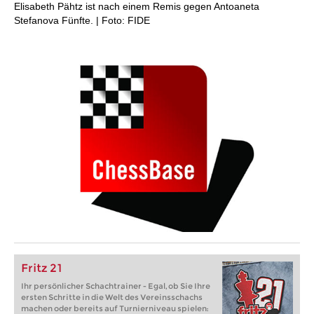
Elisabeth Pähtz ist nach einem Remis gegen Antoaneta
Stefanova Fünfte. | Foto: FIDE
Fritz 21
Ihr persönlicher Schachtrainer - Egal, ob Sie Ihre
ersten Schritte in die Welt des Vereinsschachs
machen oder bereits auf Turnierniveau spielen: