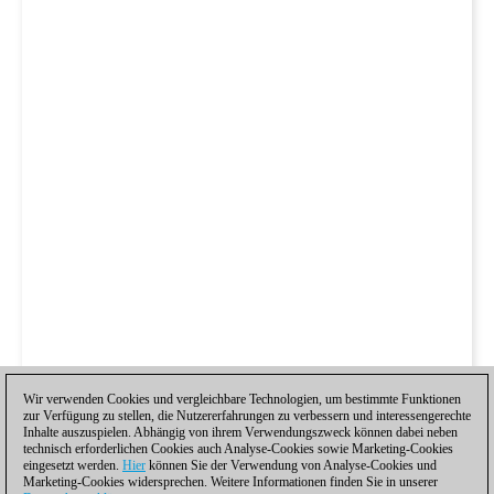
Wir verwenden Cookies und vergleichbare Technologien, um bestimmte Funktionen
zur Verfügung zu stellen, die Nutzererfahrungen zu verbessern und interessengerechte
Inhalte auszuspielen. Abhängig von ihrem Verwendungszweck können dabei neben
technisch erforderlichen Cookies auch Analyse-Cookies sowie Marketing-Cookies
eingesetzt werden.
Hier
können Sie der Verwendung von Analyse-Cookies und
Marketing-Cookies widersprechen. Weitere Informationen finden Sie in unserer