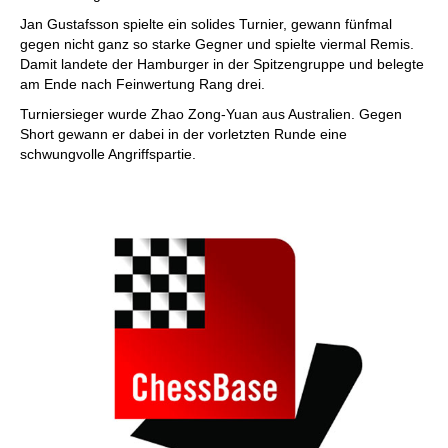
Jan Gustafsson spielte ein solides Turnier, gewann fünfmal
gegen nicht ganz so starke Gegner und spielte viermal Remis.
Damit landete der Hamburger in der Spitzengruppe und belegte
am Ende nach Feinwertung Rang drei.
Turniersieger wurde Zhao Zong-Yuan aus Australien. Gegen
Short gewann er dabei in der vorletzten Runde eine
schwungvolle Angriffspartie.