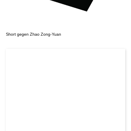
Short gegen Zhao Zong-Yuan