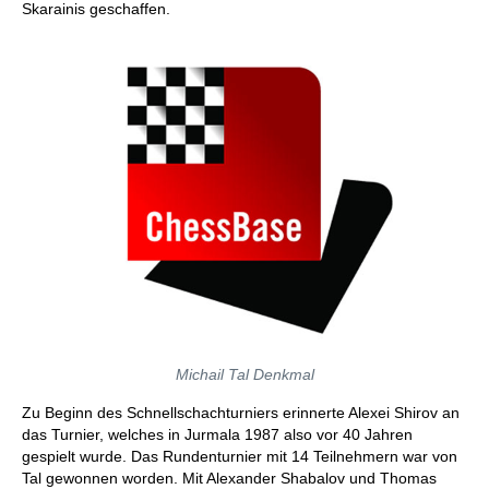
Skarainis geschaffen.
Michail Tal Denkmal
Zu Beginn des Schnellschachturniers erinnerte Alexei Shirov an
das Turnier, welches in Jurmala 1987 also vor 40 Jahren
gespielt wurde. Das Rundenturnier mit 14 Teilnehmern war von
Tal gewonnen worden. Mit Alexander Shabalov und Thomas