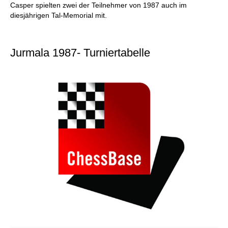
Casper spielten zwei der Teilnehmer von 1987 auch im
diesjährigen Tal-Memorial mit.
Jurmala 1987- Turniertabelle