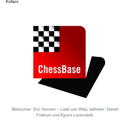
Kollars.
Blitzturnier: Eric Hansen – Loek van Wely, dahinter: Daniel
Fridman und Egons Lavendelis.