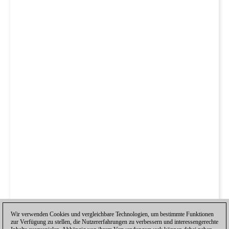
Wir verwenden Cookies und vergleichbare Technologien, um bestimmte Funktionen
zur Verfügung zu stellen, die Nutzererfahrungen zu verbessern und interessengerechte