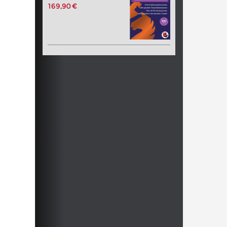
169,90 €