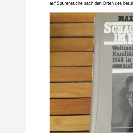
auf Spurensuche nach den Orten des berüh